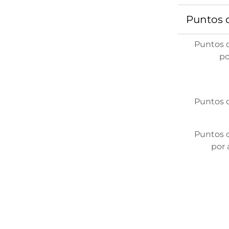
Puntos 
Puntos 
po
Puntos 
Puntos 
por 